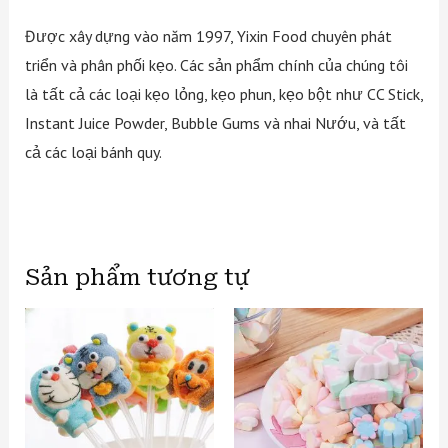
Được xây dựng vào năm 1997, Yixin Food chuyên phát
triển và phân phối kẹo. Các sản phẩm chính của chúng tôi
là tất cả các loại kẹo lỏng, kẹo phun, kẹo bột như CC Stick,
Instant Juice Powder, Bubble Gums và nhai Nướu, và tất
cả các loại bánh quy.
Sản phẩm tương tự