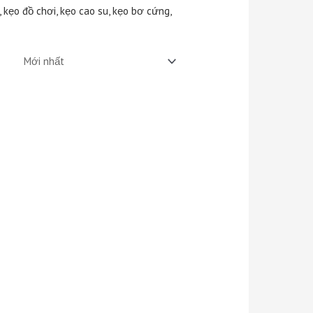
 kẹo đồ chơi, kẹo cao su, kẹo bơ cứng,