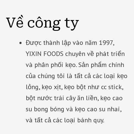
Về công ty
Được thành lập vào năm 1997,
YIXIN FOODS chuyên về phát triển
và phân phối kẹo. Sản phẩm chính
của chúng tôi là tất cả các loại kẹo
lỏng, kẹo xịt, kẹo bột như cc stick,
bột nước trái cây ăn liền, kẹo cao
su bong bóng và kẹo cao su nhai,
và tất cả các loại bánh quy.