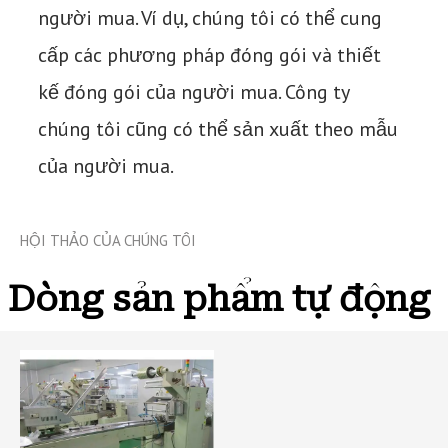
người mua. Ví dụ, chúng tôi có thể cung
cấp các phương pháp đóng gói và thiết
kế đóng gói của người mua. Công ty
chúng tôi cũng có thể sản xuất theo mẫu
của người mua.
HỘI THẢO CỦA CHÚNG TÔI
Dòng sản phẩm tự động