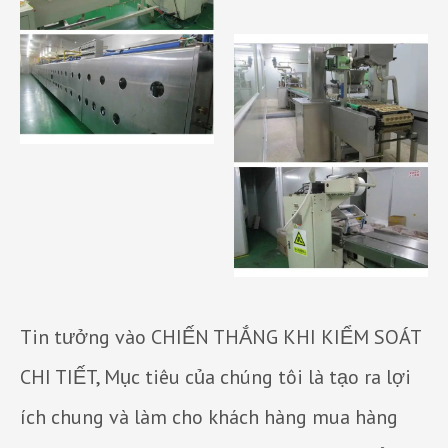
Tin tưởng vào CHIẾN THẮNG KHI KIỂM SOÁT
CHI TIẾT, Mục tiêu của chúng tôi là tạo ra lợi
ích chung và làm cho khách hàng mua hàng