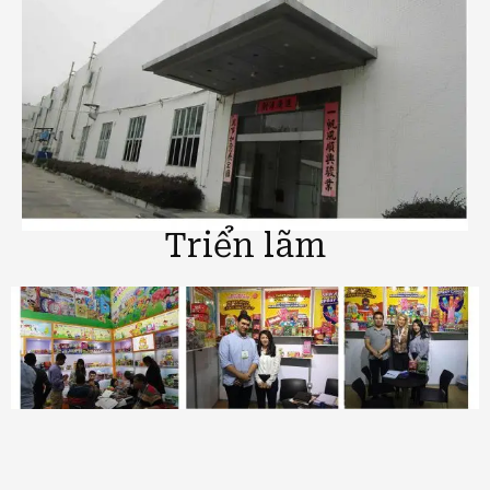
Triển lãm