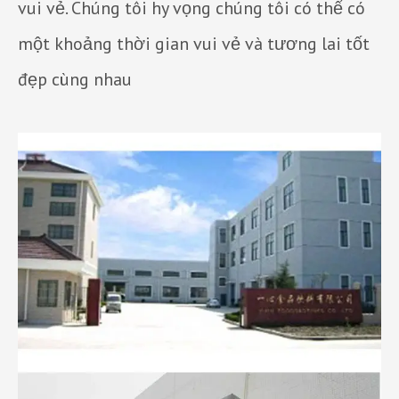
vui vẻ. Chúng tôi hy vọng chúng tôi có thể có
một khoảng thời gian vui vẻ và tương lai tốt
đẹp cùng nhau