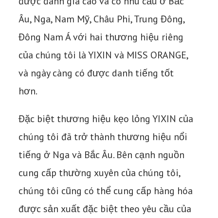
được đánh giá cao và có nhu cầu ở Bắc
Âu, Nga, Nam Mỹ, Châu Phi, Trung Đông,
Đông Nam Á với hai thương hiệu riêng
của chúng tôi là YIXIN và MISS ORANGE,
và ngày càng có được danh tiếng tốt
hơn.
Đặc biệt thương hiệu kẹo lỏng YIXIN của
chúng tôi đã trở thành thương hiệu nổi
tiếng ở Nga và Bắc Âu. Bên cạnh nguồn
cung cấp thường xuyên của chúng tôi,
chúng tôi cũng có thể cung cấp hàng hóa
được sản xuất đặc biệt theo yêu cầu của