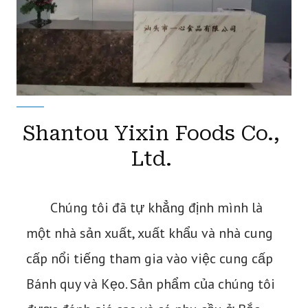
Shantou Yixin Foods Co.,
Ltd.
Chúng tôi đã tự khẳng định mình là
một nhà sản xuất, xuất khẩu và nhà cung
cấp nổi tiếng tham gia vào việc cung cấp
Bánh quy và Kẹo. Sản phẩm của chúng tôi