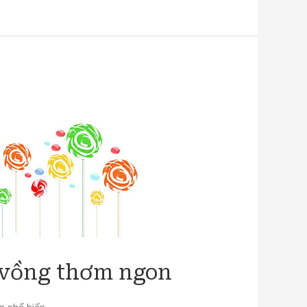
 vồng thơm ngon