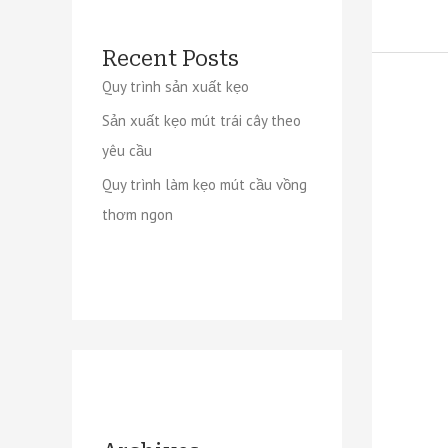
Recent Posts
Quy trình sản xuất kẹo
Sản xuất kẹo mút trái cây theo
yêu cầu
Quy trình làm kẹo mút cầu vồng
thơm ngon