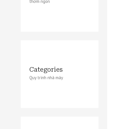
thơm ngon
Categories
Quy trình nhà máy