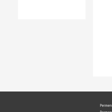
Permen