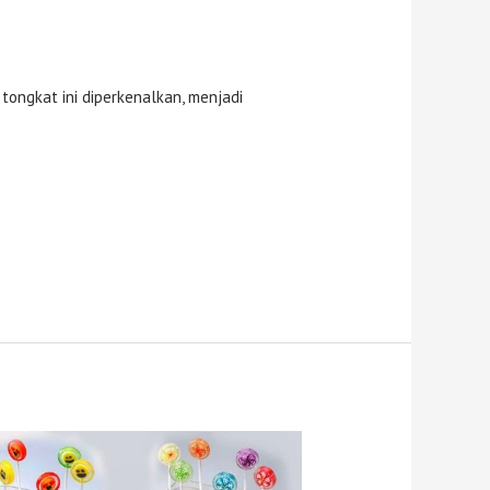
ongkat ini diperkenalkan, menjadi