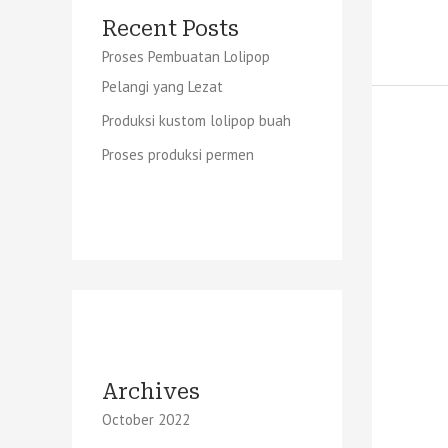
Recent Posts
Proses Pembuatan Lolipop
Pelangi yang Lezat
Produksi kustom lolipop buah
Proses produksi permen
Archives
October 2022