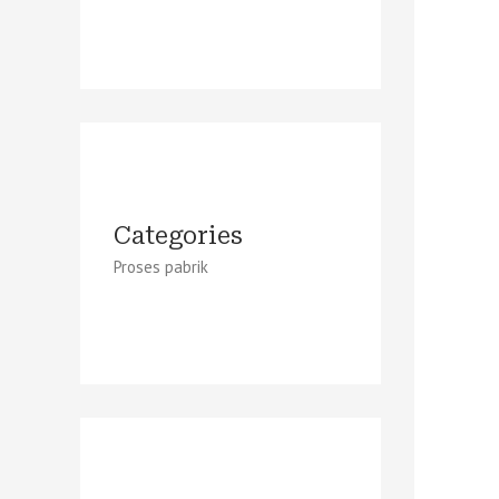
Categories
Proses pabrik