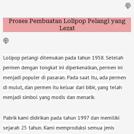
Proses Pembuatan Lolipop Pelangi yang
Lezat
Lolipop pelangi ditemukan pada tahun 1958. Setelah
permen dengan tongkat ini diperkenalkan, permen ini
menjadi populer di pasaran. Pada saat itu, ada permen
di mulut, dan permen itu keluar dari bibir, yang telah
menjadi simbol yang modis dan menarik.
Pabrik kami didirikan pada tahun 1997 dan memiliki
sejarah 25 tahun. Kami memproduksi semua jenis