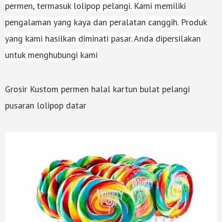
permen, termasuk lolipop pelangi. Kami memiliki
pengalaman yang kaya dan peralatan canggih. Produk
yang kami hasilkan diminati pasar. Anda dipersilakan
untuk menghubungi kami
Grosir Kustom permen halal kartun bulat pelangi
pusaran lolipop datar