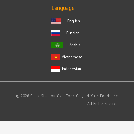
Language
English
Russian
Arabic
Vietnamese
Indonesian
© 2026 China Shantou Yixin Food Co., Ltd. Yixin Foods, Inc.,
All Rights Reserved