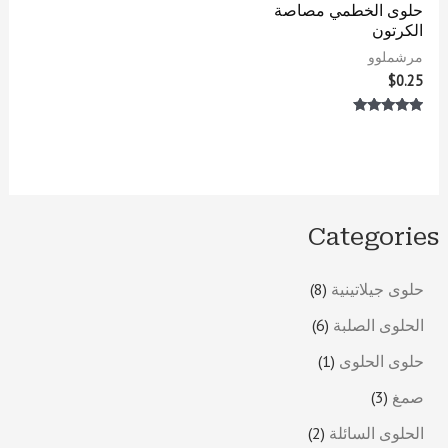
حلوى الخطمي مصاصة
الكرتون
مرشملوو
$
0.25
تم التقييم
5.00
من 5
Categories
حلوى جيلاتينية
8
الحلوى الصلبة
6
حلوى الحلوى
1
صمغ
3
الحلوى السائلة
2