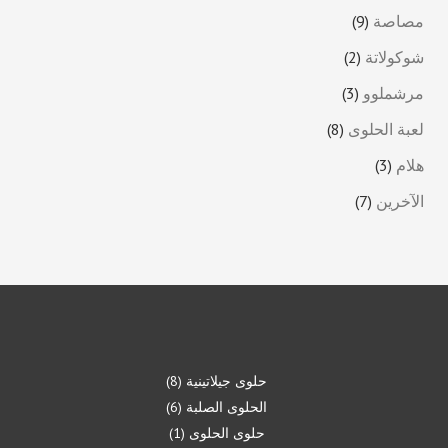
مصاصة
9
شوكولاتة
2
مرشملوو
3
لعبة الحلوى
8
هلام
3
الآخرين
7
حلوى جيلاتينية
8
الحلوى الصلبة
6
حلوى الحلوى
1