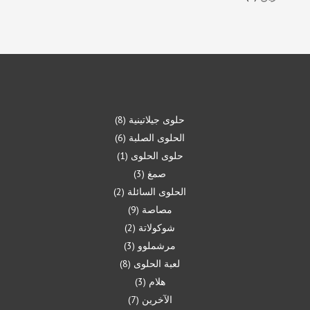
حلوى جيلاتينية
8
الحلوى الصلبة
6
حلوى الحلوى
1
صمغ
3
الحلوى السائلة
2
مصاصة
9
شوكولاتة
2
مرشملوو
3
لعبة الحلوى
8
هلام
3
الآخرين
7