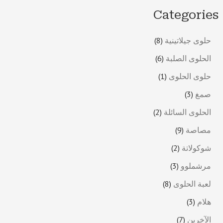
Categories
حلوى جيلاتينية
8
الحلوى الصلبة
6
حلوى الحلوى
1
صمغ
3
الحلوى السائلة
2
مصاصة
9
شوكولاتة
2
مرشملوو
3
لعبة الحلوى
8
هلام
3
الآخرين
7