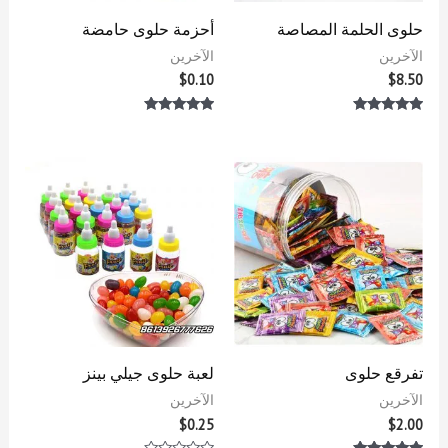
حلوى الحلمة المصاصة
أحزمة حلوى حامضة
الآخرين
الآخرين
$
0.10
$
8.50
تم التقييم
تم التقييم
5.00
5.00
من 5
من 5
تفرقع حلوى
لعبة حلوى جيلي بينز
الآخرين
الآخرين
$
0.25
$
2.00