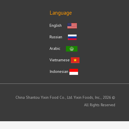
Language
English
Russian
Arabic
Vietnamese
Indonesian
© 2026 China Shantou Yixin Food Co., Ltd. Yixin Foods, Inc.,
All Rights Reserved