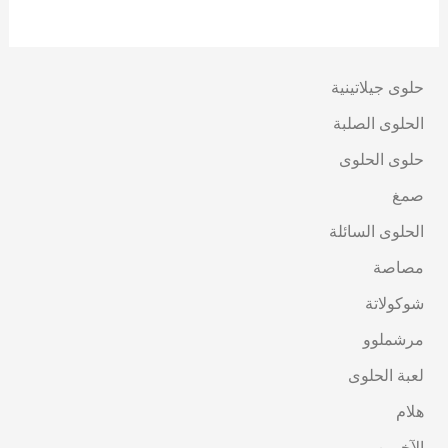
من 5
من 5
حلوى جيلاتينية
الحلوى الصلبة
حلوى الحلوى
صمغ
الحلوى السائلة
مصاصة
شوكولاتة
مرشملوو
لعبة الحلوى
هلام
الآخرين