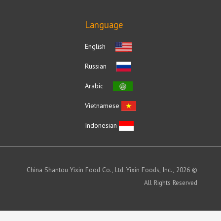
Language
English
Russian
Arabic
Vietnamese
Indonesian
© 2026 China Shantou Yixin Food Co., Ltd. Yixin Foods, Inc.,
All Rights Reserved