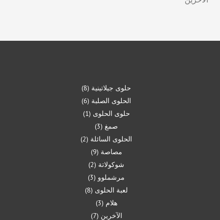
حلوى جيلاتينية
8
الحلوى الصلبة
6
حلوى الحلوى
1
صمغ
3
الحلوى السائلة
2
مصاصة
9
شوكولاتة
2
مرشملوو
3
لعبة الحلوى
8
هلام
3
الآخرين
7