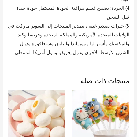
4) الجودة: يضمن قسم مراقبة الجودة المستقل جودة جيدة
قبل الشحن.
5) خبرات تصدير غنية ، تصدير المنتجات إلى السوبر ماركت في
الولايات المتحدة الأمريكية والمملكة المتحدة وفرنسا وكندا
والمكسيك وأستراليا ونيوزيلندا واليابان وسنغافورة ودول
الشرق الأوسط الأخرى ودول إفريقيا ودول أمريكا الوسطى.
منتجات ذات صلة