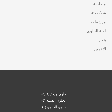
مصاصة
شوكولاتة
مرشملوو
لعبة الحلوى
هلام
الآخرين
حلوى جيلاتينية
8
الحلوى الصلبة
6
حلوى الحلوى
1