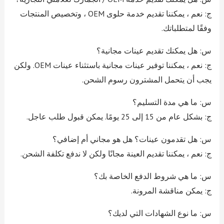
ج: نعم ، يمكننا تقديم خدمة حلوى OEM ، وتخصيص المنتجات
وفقًا لمتطلباتك.
س: هل يمكنك تقديم عينات مجانية؟
ج: نعم ، يمكننا توفير عينات مجانية باستثناء عينات OEM. ولكن
يجب أن يتحمل المشترون رسوم الشحن.
س: ما هي مدة التسليم؟
ج: بشكل عام من 15 إلى 25 يومًا. يمكن قبول طلب عاجل.
س: هل تقدمون عينات؟ هل هو مجاني أم إضافي؟
ج: نعم ، يمكننا تقديم العينة مجانًا ولكن لا ندفع تكلفة الشحن.
س: ما هي شروط الدفع الخاصة بك؟
ج: يمكن مناقشة المرونة.
س: ما نوع الشهادات التي لديك؟