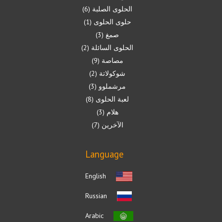
الحلوى الصلبة
6
حلوى الحلوى
1
صمغ
3
الحلوى السائلة
2
مصاصة
9
شوكولاتة
2
مرشملوو
3
لعبة الحلوى
8
هلام
3
الآخرين
7
Language
English
Russian
Arabic