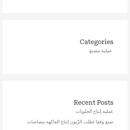
Categories
عملية مصنع
Recent Posts
عملية إنتاج الحلويات
صنع وفقا لطلب الزّبون إنتاج الفاكهة مصاصات