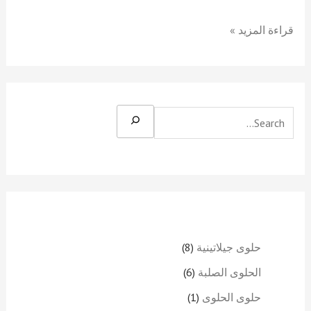
قراءة المزيد »
حلوى جيلاتينية
8
الحلوى الصلبة
6
حلوى الحلوى
1