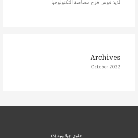
لذيذ قوس قزح مصاصة التكنولوجيا
Archives
October 2022
حلوى جيلاتينية
8