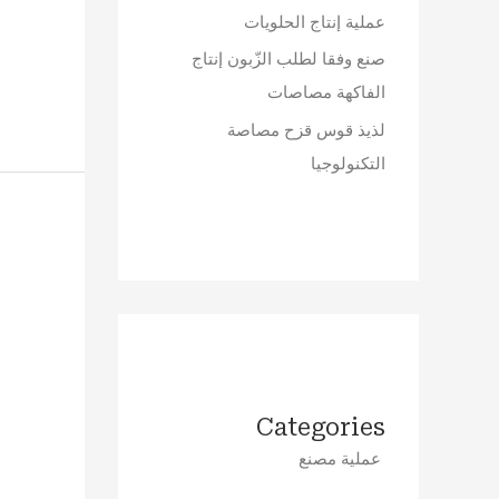
عملية إنتاج الحلويات
صنع وفقا لطلب الزّبون إنتاج
الفاكهة مصاصات
لذيذ قوس قزح مصاصة
التكنولوجيا
Categories
عملية مصنع