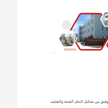
فيق بين تشكيل النخل التعبئة والتغليف