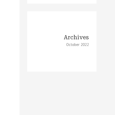
Archives
October 2022