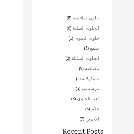
حلوى جيلاتينية
8
الحلوى الصلبة
6
حلوى الحلوى
1
صمغ
3
الحلوى السائلة
2
مصاصة
9
شوكولاتة
2
مرشملوو
3
لعبة الحلوى
8
هلام
3
الآخرين
7
Recent Posts