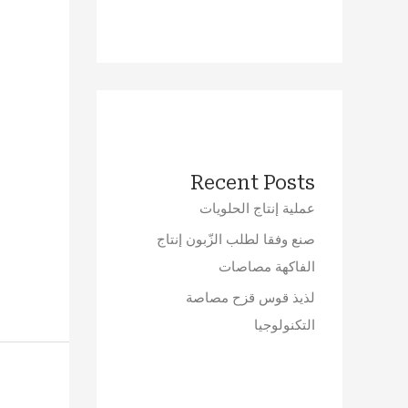
Recent Posts
عملية إنتاج الحلويات
صنع وفقا لطلب الزّبون إنتاج
الفاكهة مصاصات
لذيذ قوس قزح مصاصة
التكنولوجيا