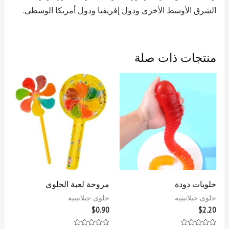
الشرق الأوسط الأخرى ودول إفريقيا ودول أمريكا الوسطى.
منتجات ذات صلة
حلويات دودة
مروحة لعبة الحلوى
حلوى جيلاتينية
حلوى جيلاتينية
$
0.90
$
2.20