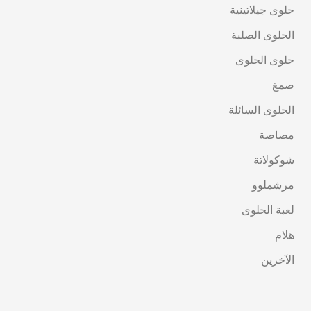
حلوى جيلاتينية
الحلوى الصلبة
حلوى الحلوى
صمغ
الحلوى السائلة
مصاصة
شوكولاتة
مرشملوو
لعبة الحلوى
هلام
الآخرين