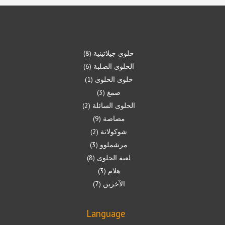
حلوى جيلاتينية
8
الحلوى الصلبة
6
حلوى الحلوى
1
صمغ
3
الحلوى السائلة
2
مصاصة
9
شوكولاتة
2
مرشملوو
3
لعبة الحلوى
8
هلام
3
الآخرين
7
Language