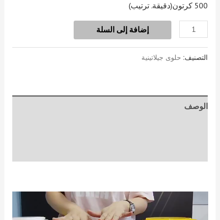
500 كرتون
(دقيقة. ترتيب)
إضافة إلى السلة
التصنيف:
حلوى جيلاتينية
الوصف
معلومات إضافية
مراجعات (2)
Video
Player