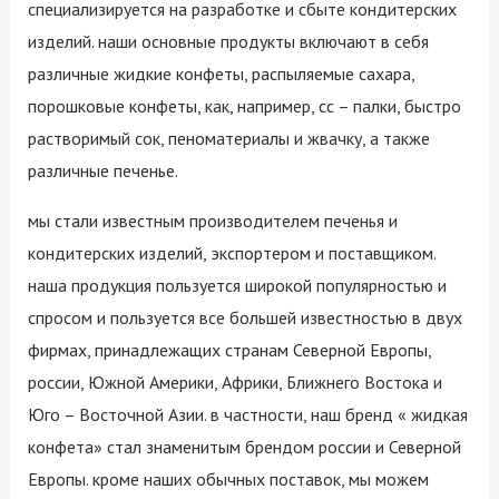
специализируется на разработке и сбыте кондитерских
изделий. наши основные продукты включают в себя
различные жидкие конфеты, распыляемые сахара,
порошковые конфеты, как, например, cc – палки, быстро
растворимый сок, пеноматериалы и жвачку, а также
различные печенье.
мы стали известным производителем печенья и
кондитерских изделий, экспортером и поставщиком.
наша продукция пользуется широкой популярностью и
спросом и пользуется все большей известностью в двух
фирмах, принадлежащих странам Северной Европы,
россии, Южной Америки, Африки, Ближнего Востока и
Юго – Восточной Азии. в частности, наш бренд « жидкая
конфета» стал знаменитым брендом россии и Северной
Европы. кроме наших обычных поставок, мы можем