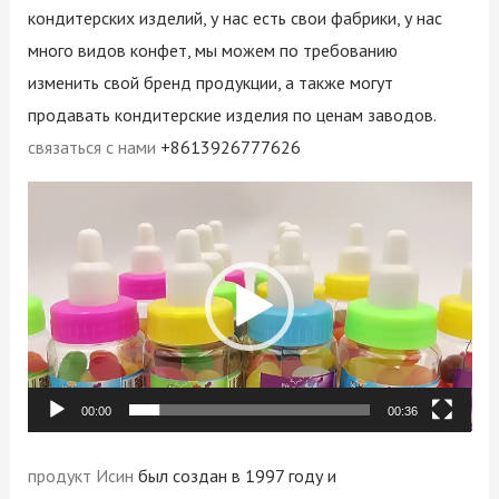
кондитерских изделий, у нас есть свои фабрики, у нас
много видов конфет, мы можем по требованию
изменить свой бренд продукции, а также могут
продавать кондитерские изделия по ценам заводов.
связаться с нами
+8613926777626
Video
Player
00:00
00:36
продукт Исин
был создан в 1997 году и