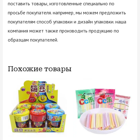
поставить товары, изготовленные специально по
просьбе покупателя. например, мы можем предложить
покупателям способ упаковки и дизайн упаковки. наша
компания может также производить продукцию по
образцам покупателей.
Похожие товары