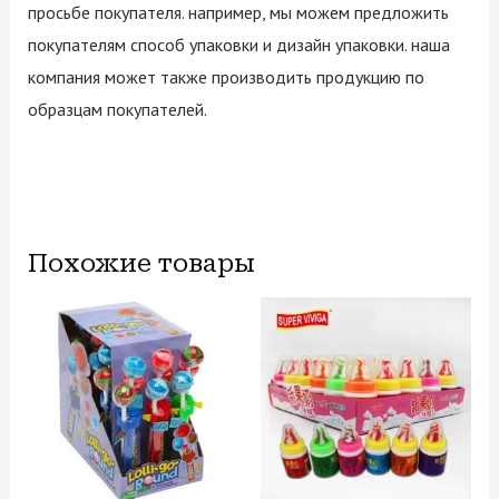
просьбе покупателя. например, мы можем предложить
покупателям способ упаковки и дизайн упаковки. наша
компания может также производить продукцию по
образцам покупателей.
Похожие товары