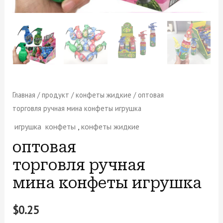
Главная
/
продукт
/
конфеты жидкие
/ оптовая
торговля ручная мина конфеты игрушка
игрушка конфеты
,
конфеты жидкие
оптовая
торговля ручная
мина конфеты игрушка
$
0.25