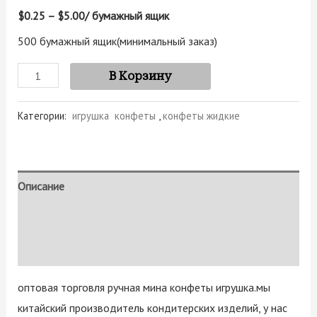
$0.25 – $5.00
/ бумажный ящик
500 бумажный ящик
(минимальный заказ)
В Корзину
Категории:
игрушка конфеты
,
конфеты жидкие
Описание
Детали
Отзывы (0)
оптовая торговля ручная мина конфеты игрушка.мы
китайский производитель кондитерских изделий, у нас