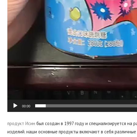
00:00
продукт Исин
был создан в 1997 году и специализируется на 
изделий. наши основные продукты включают в себя различные