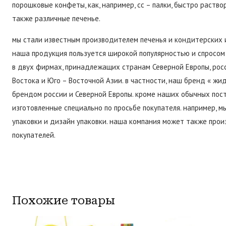
порошковые конфеты, как, например, cc – палки, быстро раство
также различные печенье.
мы стали известным производителем печенья и кондитерских 
наша продукция пользуется широкой популярностью и спросом
в двух фирмах, принадлежащих странам Северной Европы, рос
Востока и Юго – Восточной Азии. в частности, наш бренд « ж
брендом россии и Северной Европы. кроме наших обычных пост
изготовленные специально по просьбе покупателя. например, 
упаковки и дизайн упаковки. наша компания может также про
покупателей.
Похожие товары