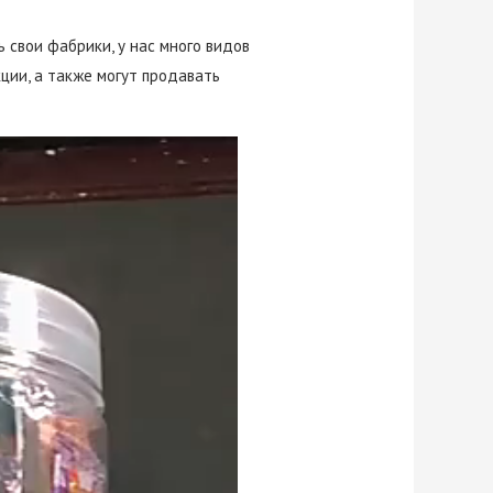
 свои фабрики, у нас много видов
ции, а также могут продавать