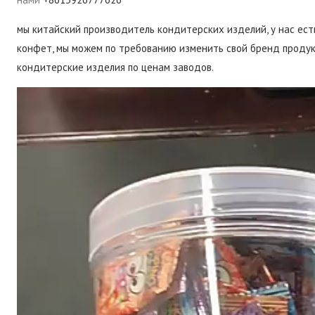
мы китайский производитель кондитерских изделий, у нас есть
конфет, мы можем по требованию изменить свой бренд продук
кондитерские изделия по ценам заводов.
Video
Player