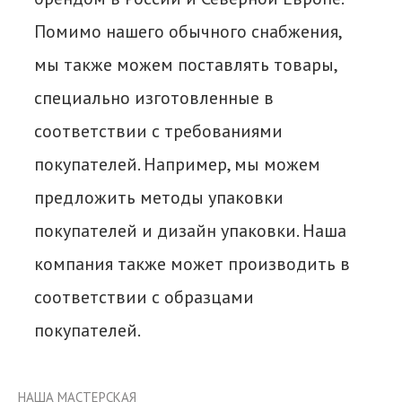
Помимо нашего обычного снабжения,
мы также можем поставлять товары,
специально изготовленные в
соответствии с требованиями
покупателей. Например, мы можем
предложить методы упаковки
покупателей и дизайн упаковки. Наша
компания также может производить в
соответствии с образцами
покупателей.
НАША МАСТЕРСКАЯ