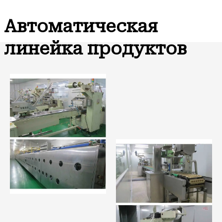
Автоматическая
линейка продуктов