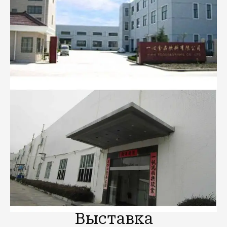
Выставка