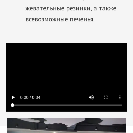
жевательные резинки, а также
всевозможные печенья.