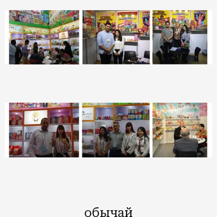
обычай