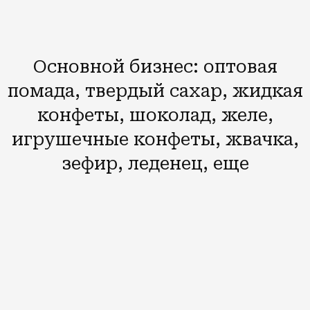
Основной бизнес: оптовая
помада, твердый сахар, жидкая
конфеты, шоколад, желе,
игрушечные конфеты, жвачка,
зефир, леденец, еще