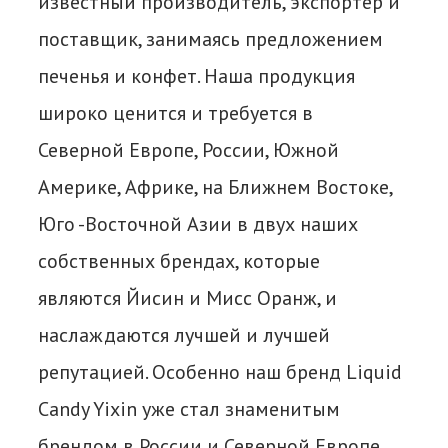
известный производитель, экспортер и
поставщик, занимаясь предложением
печенья и конфет. Наша продукция
широко ценится и требуется в
Северной Европе, России, Южной
Америке, Африке, на Ближнем Востоке,
Юго -Восточной Азии в двух наших
собственных брендах, которые
являются Йисин и Мисс Оранж, и
наслаждаются лучшей и лучшей
репутацией. Особенно наш бренд Liquid
Candy Yixin уже стал знаменитым
брендом в России и Северной Европе.