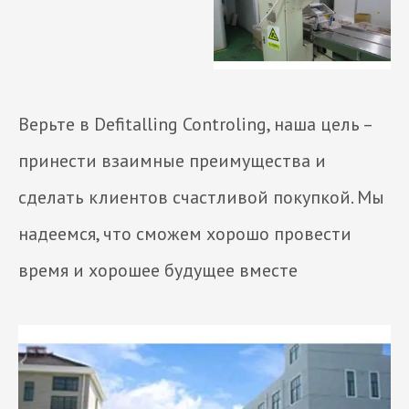
Верьте в Defitalling Controling, наша цель –
принести взаимные преимущества и
сделать клиентов счастливой покупкой. Мы
надеемся, что сможем хорошо провести
время и хорошее будущее вместе