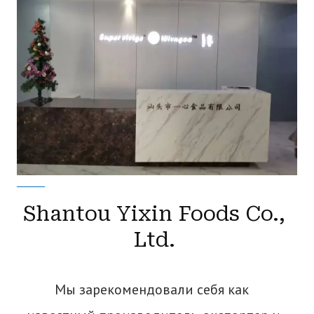
Shantou Yixin Foods Co.,
Ltd.
Мы зарекомендовали себя как