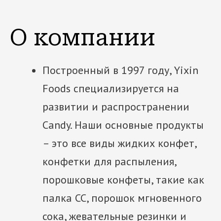
О компании
Построенный в 1997 году, Yixin
Foods специализируется на
развитии и распространении
Candy. Наши основные продукты
– это все виды жидких конфет,
конфетки для распыления,
порошковые конфеты, такие как
палка CC, порошок мгновенного
сока, жевательные резинки и